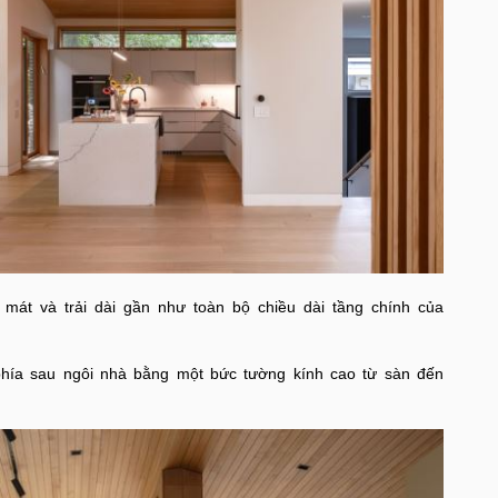
mát và trải dài gần như toàn bộ chiều dài tầng chính của
phía sau ngôi nhà bằng một bức tường kính cao từ sàn đến