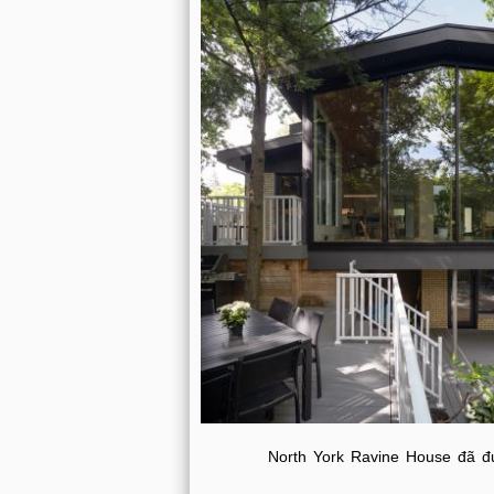
North York Ravine House đã đư