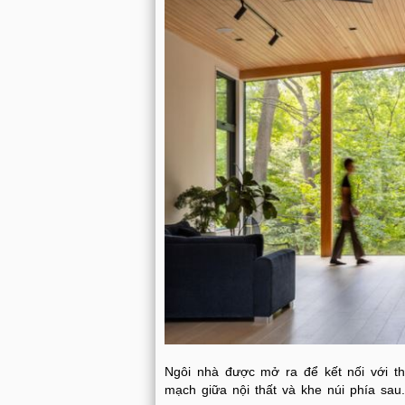
Ngôi nhà được mở ra để kết nối với thi
mạch giữa nội thất và khe núi phía sau.