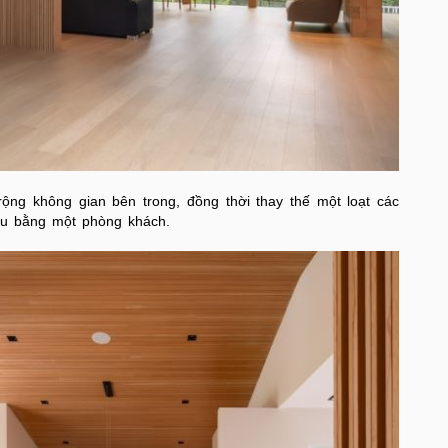
ộng không gian bên trong, đồng thời thay thế một loạt các
au bằng một phòng khách.