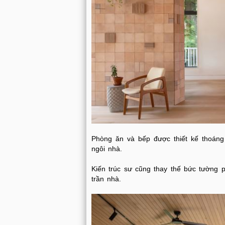
Phòng ăn và bếp được thiết kế thoáng 
ngôi nhà.
Kiến trúc sư cũng thay thế bức tường 
trần nhà.