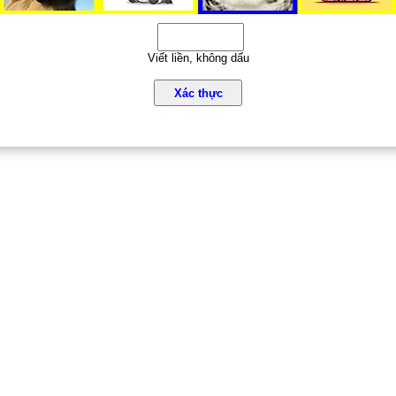
Viết liền, không dấu
Xác thực