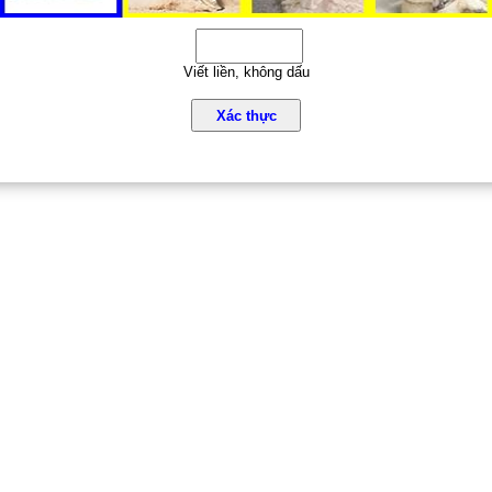
Viết liền, không dấu
Xác thực