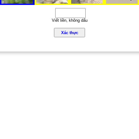
Viết liền, không dấu
Xác thực