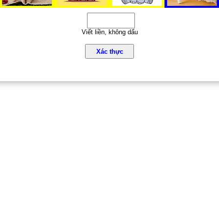
Viết liền, không dấu
Xác thực