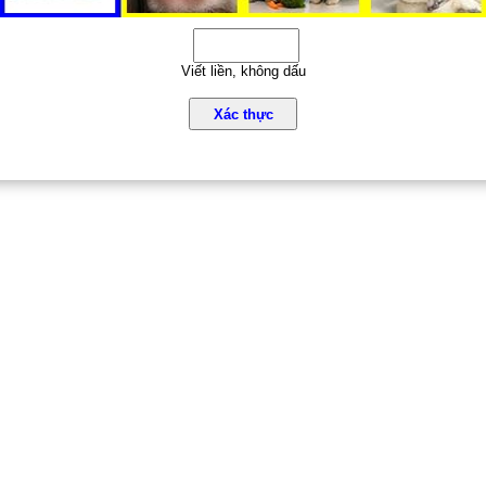
Viết liền, không dấu
Xác thực