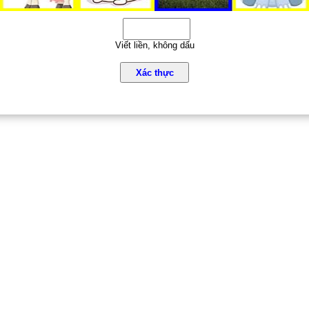
Viết liền, không dấu
Xác thực