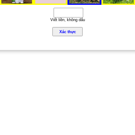
Viết liền, không dấu
Xác thực