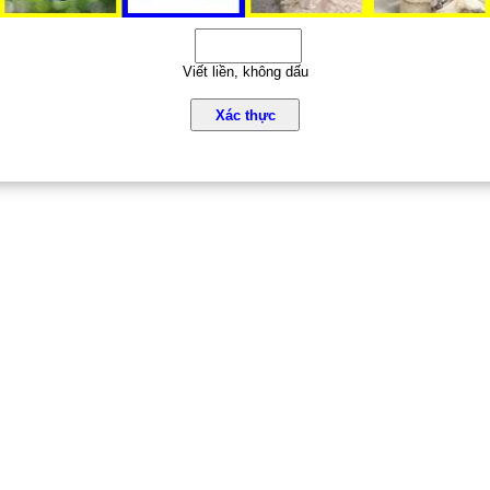
Viết liền, không dấu
Xác thực