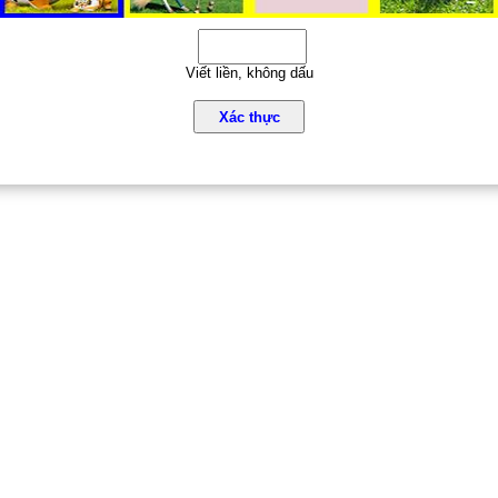
Viết liền, không dấu
Xác thực