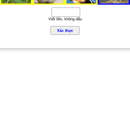
Viết liền, không dấu
Xác thực