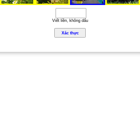
Viết liền, không dấu
Xác thực