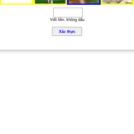
Viết liền, không dấu
Xác thực