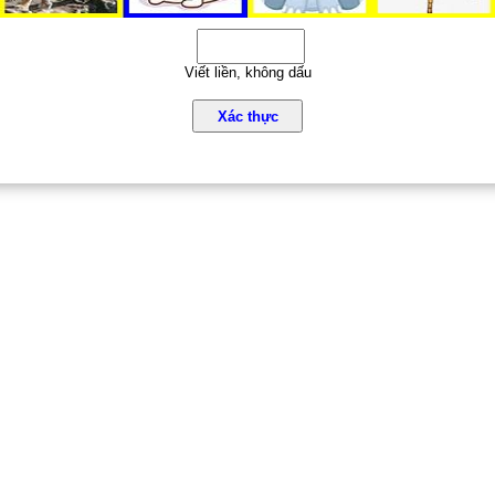
Viết liền, không dấu
Xác thực