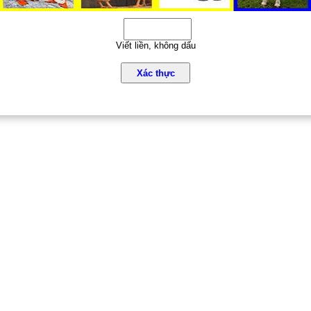
Viết liền, không dấu
Xác thực