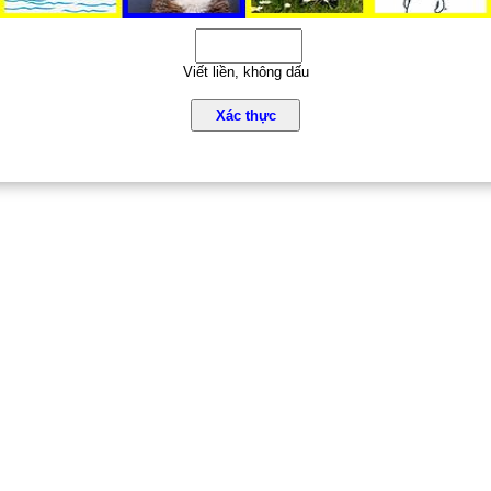
Viết liền, không dấu
Xác thực